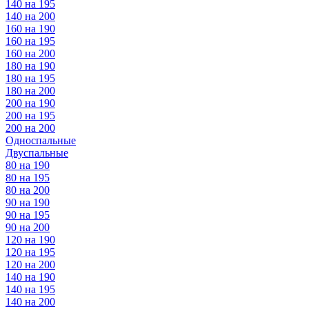
140 на 195
140 на 200
160 на 190
160 на 195
160 на 200
180 на 190
180 на 195
180 на 200
200 на 190
200 на 195
200 на 200
Односпальные
Двуспальные
80 на 190
80 на 195
80 на 200
90 на 190
90 на 195
90 на 200
120 на 190
120 на 195
120 на 200
140 на 190
140 на 195
140 на 200