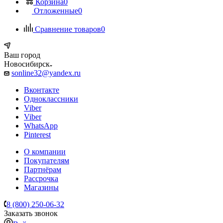
Корзина
0
Отложенные
0
Сравнение товаров
0
Ваш город
Новосибирск
sonline32@yandex.ru
Вконтакте
Одноклассники
Viber
Viber
WhatsApp
Pinterest
О компании
Покупателям
Партнёрам
Рассрочка
Магазины
8 (800) 250-06-32
Заказать звонок