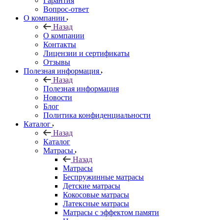
Гарантия
Вопрос-ответ
О компании
Назад
О компании
Контакты
Лицензии и сертификаты
Отзывы
Полезная информация
Назад
Полезная информация
Новости
Блог
Политика конфиденциальности
Каталог
Назад
Каталог
Матрасы
Назад
Матрасы
Беспружинные матрасы
Детские матрасы
Кокосовые матрасы
Латексные матрасы
Матрасы с эффектом памяти