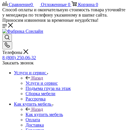
Сравнение
0
Отложенные
0
Корзина
0
Способ оплаты и окончательную стоимость товара уточняйте
у менеджера по телефону указанному в шапке сайта.
Приносим извинения за временные неудобства!
Телефоны
8 (800) 250-06-32
Заказать звонок
Услуги и сервис
Назад
Услуги и сервис
Подъема груза на этаж
Сборка мебели
Рассрочка
Как купить мебель
Назад
Как купить мебель
Оплата
Доставка