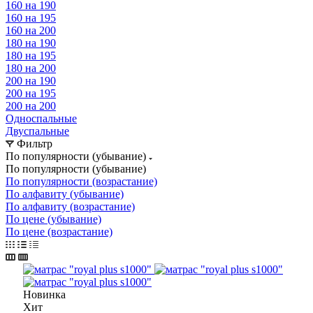
160 на 190
160 на 195
160 на 200
180 на 190
180 на 195
180 на 200
200 на 190
200 на 195
200 на 200
Односпальные
Двуспальные
Фильтр
По популярности (убывание)
По популярности (убывание)
По популярности (возрастание)
По алфавиту (убывание)
По алфавиту (возрастание)
По цене (убывание)
По цене (возрастание)
Новинка
Хит