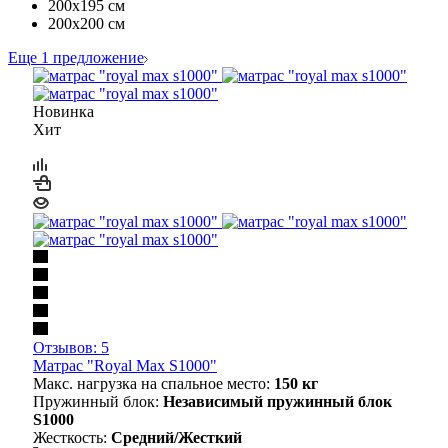
200х195 см
200х200 см
Еще 1 предложение
Новинка
Хит
Отзывов: 5
Матрас "Royal Max S1000"
Макс. нагрузка на спальное место:
150 кг
Пружинный блок:
Независимый пружинный блок
S1000
Жесткость:
Средний/Жесткий