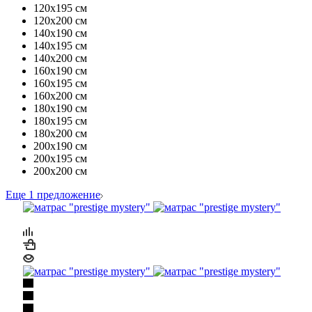
120х195 см
120х200 см
140х190 см
140х195 см
140х200 см
160х190 см
160х195 см
160х200 см
180х190 см
180х195 см
180х200 см
200х190 см
200х195 см
200х200 см
Еще 1 предложение