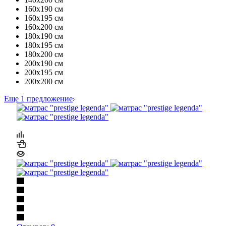
160х190 см
160х195 см
160х200 см
180х190 см
180х195 см
180х200 см
200х190 см
200х195 см
200х200 см
Еще 1 предложение