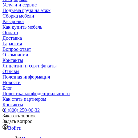
Услуги и сервис
Подъема груза на этаж
Сборка мебели
Рассрочка
Как купить мебель
Оплата
Доставка
Гарантия
Вопрос-ответ
О компании
Контакты
Лицензии и сертификаты
Отзывы
Полезная информация
Новости
Блог
Политика конфиденциальности
Как стать партнером
Контакты
8 (800) 250-06-32
Заказать звонок
Задать вопрос
Войти