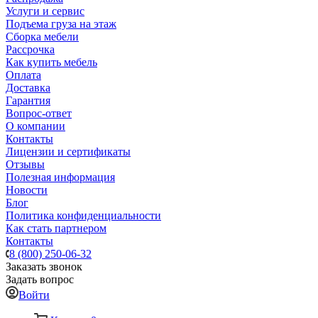
Услуги и сервис
Подъема груза на этаж
Сборка мебели
Рассрочка
Как купить мебель
Оплата
Доставка
Гарантия
Вопрос-ответ
О компании
Контакты
Лицензии и сертификаты
Отзывы
Полезная информация
Новости
Блог
Политика конфиденциальности
Как стать партнером
Контакты
8 (800) 250-06-32
Заказать звонок
Задать вопрос
Войти