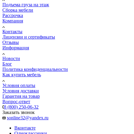
Подъема груза на этаж
Сборка мебели
Рассрочка
Компания
Контакты
Лицензии и сертификаты
Отзывы
Информация
Новости
Блог
Политика конфиденциальности
Как купить мебель
Условия оплаты
Условия доставки
Гарантия на товар
Вопрос-ответ
8 (800) 250-06-32
Заказать звонок
sonline32@yandex.ru
Вконтакте
Одноклассники