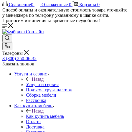
Сравнение
0
Отложенные
0
Корзина
0
Способ оплаты и окончательную стоимость товара уточняйте
у менеджера по телефону указанному в шапке сайта.
Приносим извинения за временные неудобства!
Телефоны
8 (800) 250-06-32
Заказать звонок
Услуги и сервис
Назад
Услуги и сервис
Подъема груза на этаж
Сборка мебели
Рассрочка
Как купить мебель
Назад
Как купить мебель
Оплата
Доставка