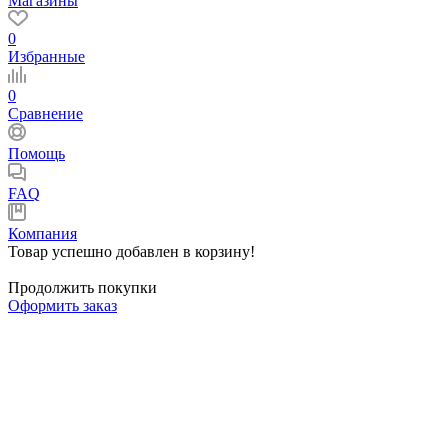
Магазины
0
Избранные
0
Сравнение
Помощь
FAQ
Компания
Товар успешно добавлен в корзину!
Продолжить покупки
Оформить заказ