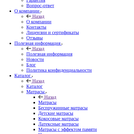
Гарантия
Вопрос-ответ
О компании
Назад
О компании
Контакты
Лицензии и сертификаты
Отзывы
Полезная информация
Назад
Полезная информация
Новости
Блог
Политика конфиденциальности
Каталог
Назад
Каталог
Матрасы
Назад
Матрасы
Беспружинные матрасы
Детские матрасы
Кокосовые матрасы
Латексные матрасы
Матрасы с эффектом памяти