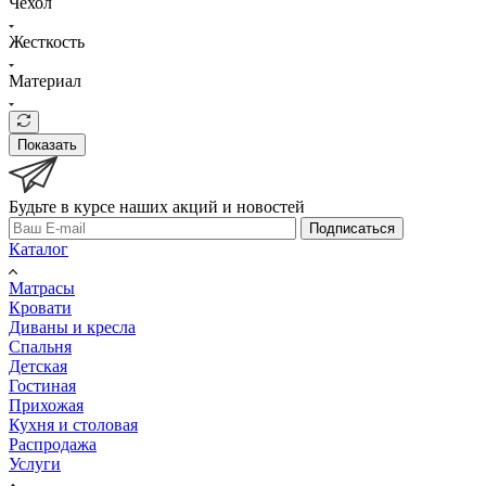
Чехол
Жесткость
Материал
Показать
Будьте в курсе наших акций и новостей
Подписаться
Каталог
Матрасы
Кровати
Диваны и кресла
Спальня
Детская
Гостиная
Прихожая
Кухня и столовая
Распродажа
Услуги