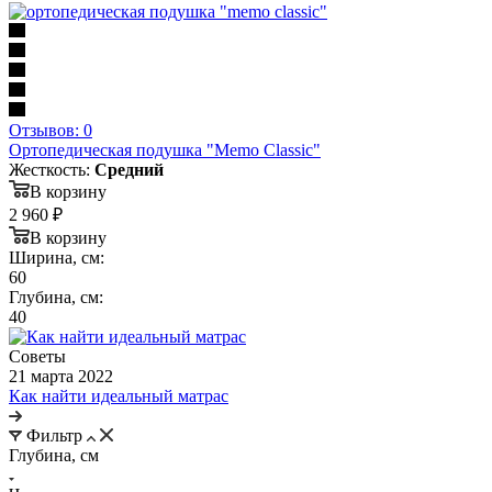
Отзывов: 0
Ортопедическая подушка "Memo Classic"
Жесткость:
Средний
В корзину
2 960
₽
В корзину
Ширина, см:
60
Глубина, см:
40
Советы
21 марта 2022
Как найти идеальный матрас
Фильтр
Глубина, см