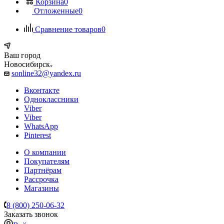
Корзина
0
Отложенные
0
Сравнение товаров
0
Ваш город
Новосибирск
sonline32@yandex.ru
Вконтакте
Одноклассники
Viber
Viber
WhatsApp
Pinterest
О компании
Покупателям
Партнёрам
Рассрочка
Магазины
8 (800) 250-06-32
Заказать звонок