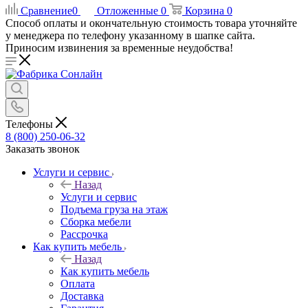
Сравнение
0
Отложенные
0
Корзина
0
Способ оплаты и окончательную стоимость товара уточняйте
у менеджера по телефону указанному в шапке сайта.
Приносим извинения за временные неудобства!
Телефоны
8 (800) 250-06-32
Заказать звонок
Услуги и сервис
Назад
Услуги и сервис
Подъема груза на этаж
Сборка мебели
Рассрочка
Как купить мебель
Назад
Как купить мебель
Оплата
Доставка