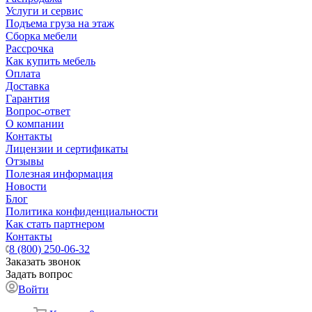
Услуги и сервис
Подъема груза на этаж
Сборка мебели
Рассрочка
Как купить мебель
Оплата
Доставка
Гарантия
Вопрос-ответ
О компании
Контакты
Лицензии и сертификаты
Отзывы
Полезная информация
Новости
Блог
Политика конфиденциальности
Как стать партнером
Контакты
8 (800) 250-06-32
Заказать звонок
Задать вопрос
Войти