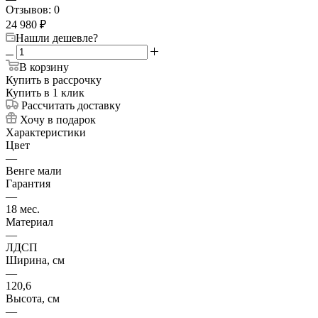
Отзывов: 0
24 980
₽
Нашли дешевле?
В корзину
Купить в рассрочку
Купить в 1 клик
Рассчитать доставку
Хочу в подарок
Характеристики
Цвет
—
Венге мали
Гарантия
—
18 мес.
Материал
—
ЛДСП
Ширина, см
—
120,6
Высота, см
—