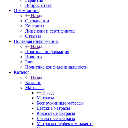
Гарантия
Вопрос-ответ
О компании
Назад
О компании
Контакты
Лицензии и сертификаты
Отзывы
Полезная информация
Назад
Полезная информация
Новости
Блог
Политика конфиденциальности
Каталог
Назад
Каталог
Матрасы
Назад
Матрасы
Беспружинные матрасы
Детские матрасы
Кокосовые матрасы
Латексные матрасы
Матрасы с эффектом памяти