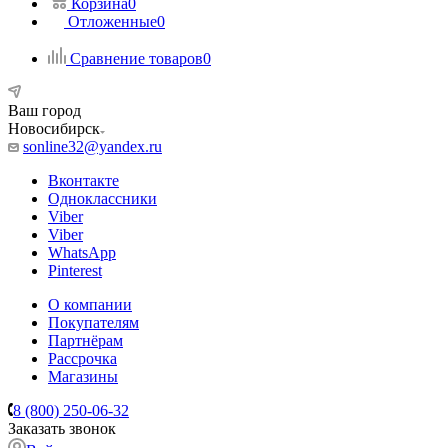
Корзина
0
Отложенные
0
Сравнение товаров
0
Ваш город
Новосибирск
sonline32@yandex.ru
Вконтакте
Одноклассники
Viber
Viber
WhatsApp
Pinterest
О компании
Покупателям
Партнёрам
Рассрочка
Магазины
8 (800) 250-06-32
Заказать звонок