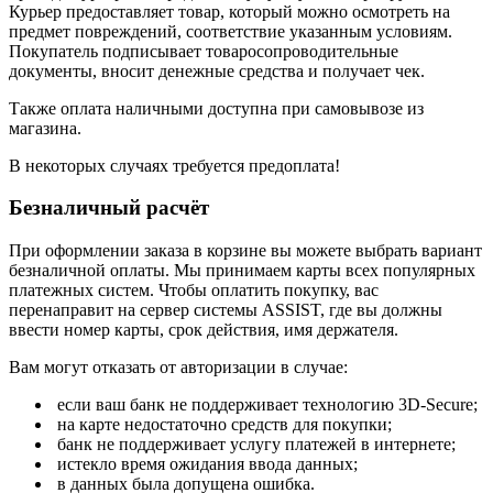
Курьер предоставляет товар, который можно осмотреть на
предмет повреждений, соответствие указанным условиям.
Покупатель подписывает товаросопроводительные
документы, вносит денежные средства и получает чек.
Также оплата наличными доступна при самовывозе из
магазина.
В некоторых случаях требуется предоплата!
Безналичный расчёт
При оформлении заказа в корзине вы можете выбрать вариант
безналичной оплаты. Мы принимаем карты всех популярных
платежных систем. Чтобы оплатить покупку, вас
перенаправит на сервер системы ASSIST, где вы должны
ввести номер карты, срок действия, имя держателя.
Вам могут отказать от авторизации в случае:
если ваш банк не поддерживает технологию 3D-Secure;
на карте недостаточно средств для покупки;
банк не поддерживает услугу платежей в интернете;
истекло время ожидания ввода данных;
в данных была допущена ошибка.