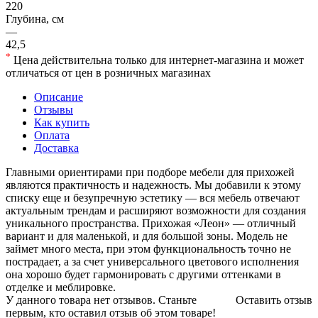
220
Глубина, см
—
42,5
*
Цена действительна только для интернет-магазина и может
отличаться от цен в розничных магазинах
Описание
Отзывы
Как купить
Оплата
Доставка
Главными ориентирами при подборе мебели для прихожей
являются практичность и надежность. Мы добавили к этому
списку еще и безупречную эстетику — вся мебель отвечают
актуальным трендам и расширяют возможности для создания
уникального пространства. Прихожая «Леон» — отличный
вариант и для маленькой, и для большой зоны. Модель не
займет много места, при этом функциональность точно не
пострадает, а за счет универсального цветового исполнения
она хорошо будет гармонировать с другими оттенками в
отделке и меблировке.
У данного товара нет отзывов. Станьте
Оставить отзыв
первым, кто оставил отзыв об этом товаре!