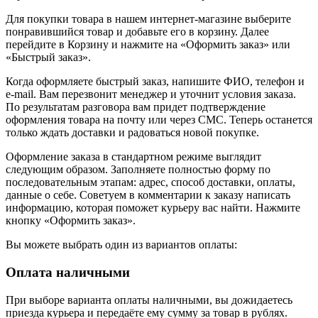
Для покупки товара в нашем интернет-магазине выберите
понравившийся товар и добавьте его в корзину. Далее
перейдите в Корзину и нажмите на «Оформить заказ» или
«Быстрый заказ».
Когда оформляете быстрый заказ, напишите ФИО, телефон и
e-mail. Вам перезвонит менеджер и уточнит условия заказа.
По результатам разговора вам придет подтверждение
оформления товара на почту или через СМС. Теперь останется
только ждать доставки и радоваться новой покупке.
Оформление заказа в стандартном режиме выглядит
следующим образом. Заполняете полностью форму по
последовательным этапам: адрес, способ доставки, оплаты,
данные о себе. Советуем в комментарии к заказу написать
информацию, которая поможет курьеру вас найти. Нажмите
кнопку «Оформить заказ».
Вы можете выбрать один из вариантов оплаты:
Оплата наличными
При выборе варианта оплаты наличными, вы дожидаетесь
приезда курьера и передаёте ему сумму за товар в рублях.