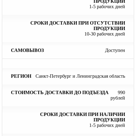
1-5 рабочих дней
10-30 рабочих дней
Доступен
Санкт-Петербург и Ленинградская область
990
рублей
1-5 рабочих дней