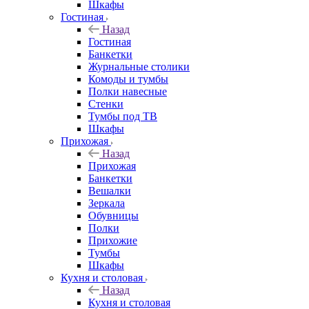
Шкафы
Гостиная
Назад
Гостиная
Банкетки
Журнальные столики
Комоды и тумбы
Полки навесные
Стенки
Тумбы под ТВ
Шкафы
Прихожая
Назад
Прихожая
Банкетки
Вешалки
Зеркала
Обувницы
Полки
Прихожие
Тумбы
Шкафы
Кухня и столовая
Назад
Кухня и столовая