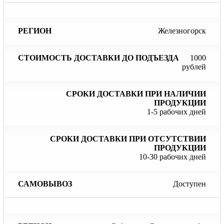
Железногорск
1000
рублей
1-5 рабочих дней
10-30 рабочих дней
Доступен