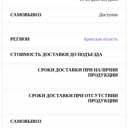
Доступен
Брянская область