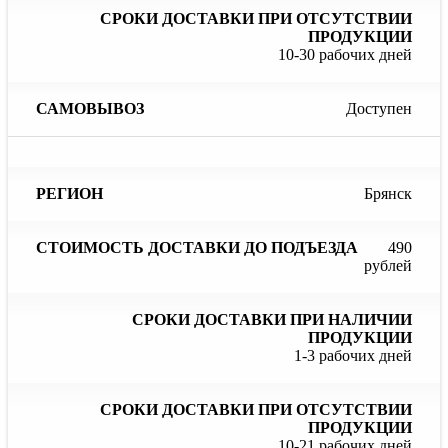
10-30 рабочих дней
Доступен
Брянск
490
рублей
1-3 рабочих дней
10-21 рабочих дней